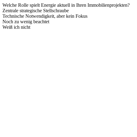
Welche Rolle spielt Energie aktuell in Ihren Immobilienprojekten?
Zentrale strategische Stellschraube
Technische Notwendigkeit, aber kein Fokus
Noch zu wenig beachtet
Weiß ich nicht