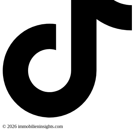
©
2026
immobilieninsights.com