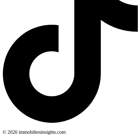
©
2026
immobilieninsights.com