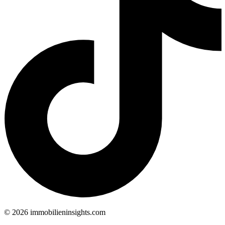
©
2026
immobilieninsights.com