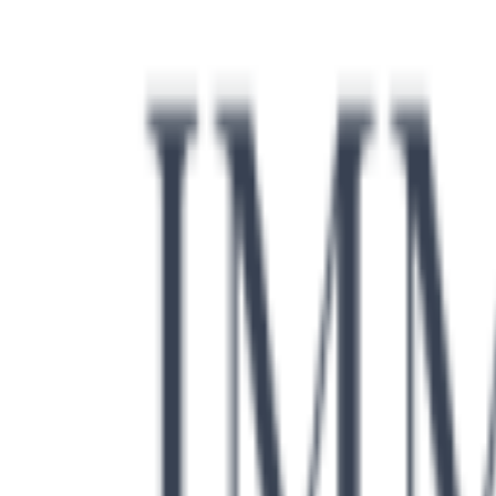
Datenschutz
AGB
Kontakt
Instagram