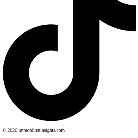
©
2026
immobilieninsights.com