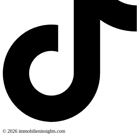
©
2026
immobilieninsights.com